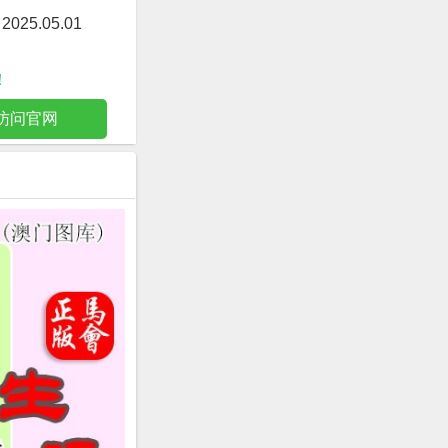
25.05.01
！
访问官网