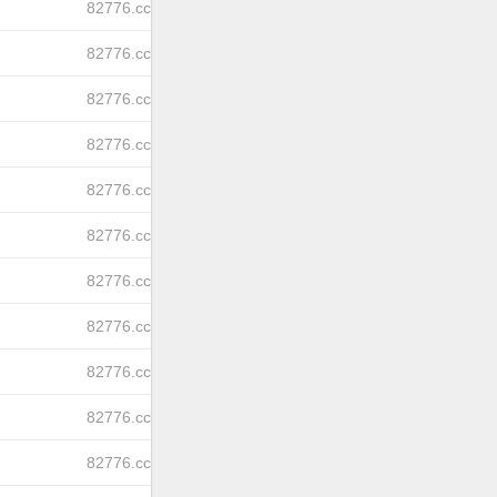
82776.cc
82776.cc
82776.cc
82776.cc
82776.cc
82776.cc
82776.cc
82776.cc
82776.cc
82776.cc
82776.cc