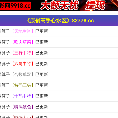
《原创高手心水区》82776.cc
神算子
【天地生肖】
已更新
神算子
【吃肉草菜】
已更新
神算子
【三行中特】
已更新
神算子
【六尾中特】
已更新
神算子
【合数单双】
已更新
神算子
【特码三头】
已更新
神算子
【十码中特】
已更新
神算子
【特码波色】
已更新
神算子
【特码大小】
已更新