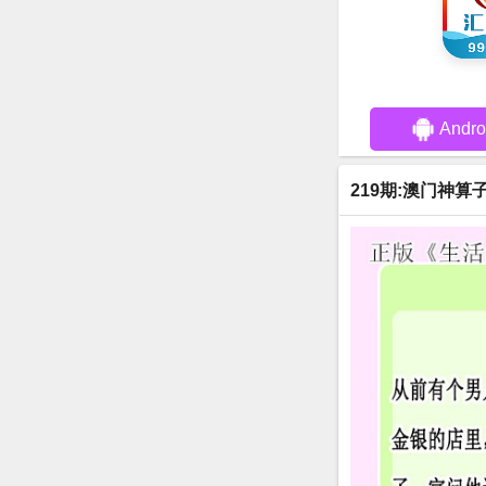
Andr
219期:澳门神