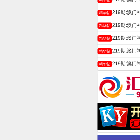
219期:澳门
精华帖
219期:澳门
精华帖
219期:澳门
精华帖
219期:澳门
精华帖
219期:澳门
精华帖