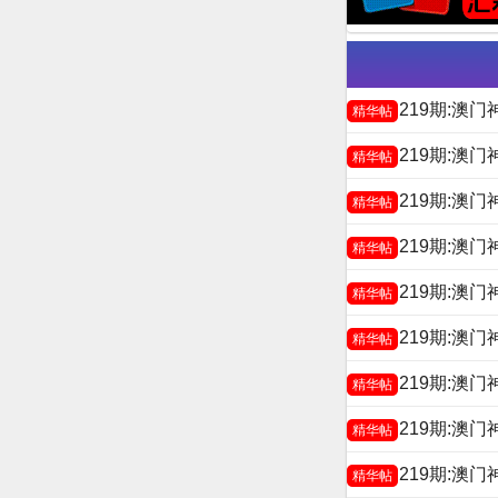
219期:澳门
精华帖
219期:澳门
精华帖
219期:澳门
精华帖
219期:澳门
精华帖
219期:澳门
精华帖
219期:澳门
精华帖
219期:澳门
精华帖
219期:澳门
精华帖
219期:澳门
精华帖