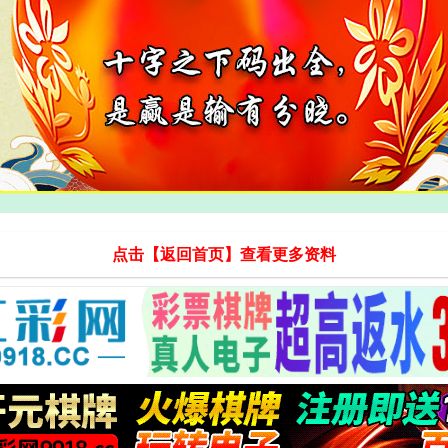
点击【返回首页】查看更多资料