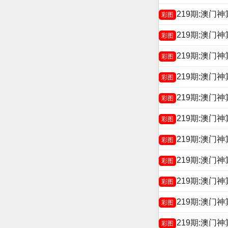
219期:澳门
彩图
219期:澳门
彩图
219期:澳门
彩图
219期:澳门
彩图
219期:澳门
彩图
219期:澳门
彩图
219期:澳门
彩图
219期:澳门
彩图
219期:澳门
彩图
219期:澳门
彩图
219期:澳门
彩图