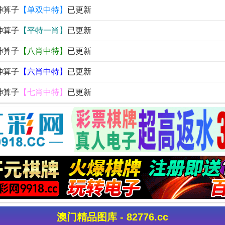
神算子
【单双中特】
已更新
神算子
【平特一肖】
已更新
神算子
【八肖中特】
已更新
神算子
【六肖中特】
已更新
神算子
【七肖中特】
已更新
澳门精品图库 - 82776.cc