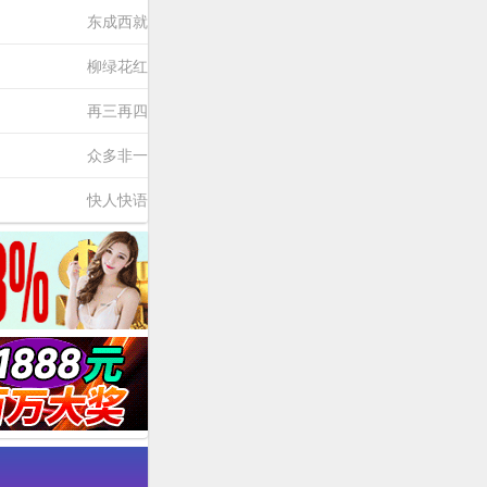
东成西就
柳绿花红
再三再四
众多非一
快人快语