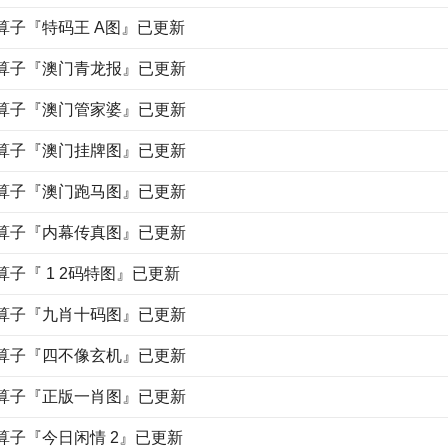
神算子『特码王 A图』已更新
神算子『澳门青龙报』已更新
神算子『澳门管家婆』已更新
神算子『澳门挂牌图』已更新
神算子『澳门跑马图』已更新
神算子『内幕传真图』已更新
神算子『 1 2码特图』已更新
神算子『九肖十码图』已更新
神算子『四不像玄机』已更新
神算子『正版一肖图』已更新
神算子『今日闲情 2』已更新