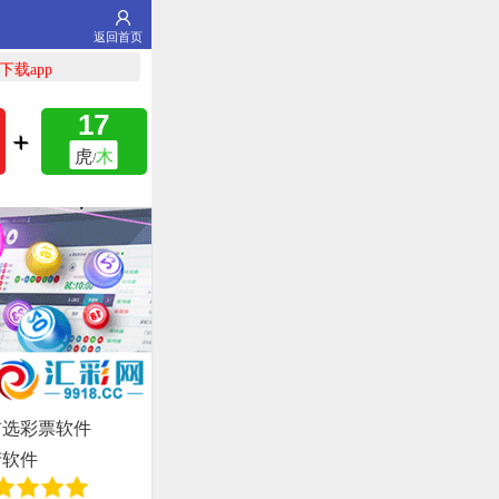
返回首页
首选彩票软件
产软件