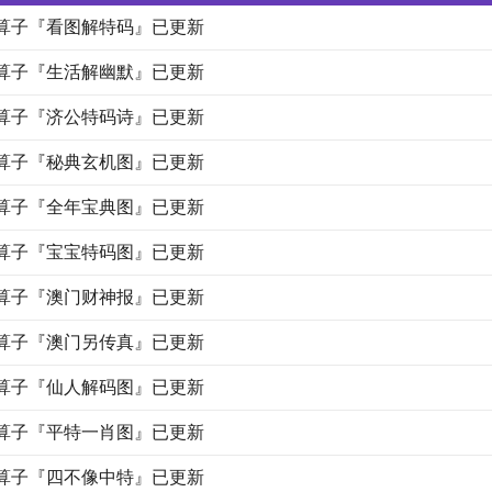
神算子『看图解特码』已更新
神算子『生活解幽默』已更新
神算子『济公特码诗』已更新
神算子『秘典玄机图』已更新
神算子『全年宝典图』已更新
神算子『宝宝特码图』已更新
神算子『澳门财神报』已更新
神算子『澳门另传真』已更新
神算子『仙人解码图』已更新
神算子『平特一肖图』已更新
神算子『四不像中特』已更新