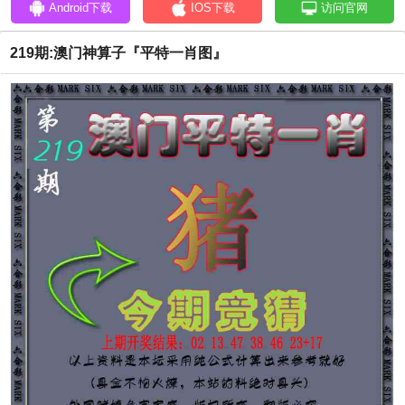
Android下载
IOS下载
访问官网
219期:澳门神算子『平特一肖图』