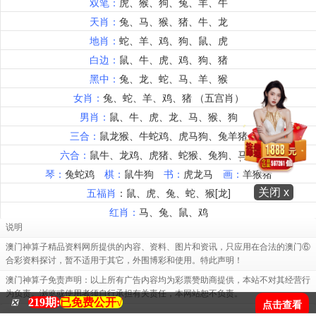
关闭 x
说明
澳门神算子精品资料网所提供的内容、资料、图片和资讯，只应用在合法的澳门⑥
合彩资料探讨，暂不适用于其它，外围博彩和使用。特此声明！
澳门神算子免责声明：以上所有广告内容均为彩票赞助商提供，本站不对其经营行
为负责。浏览或使用者须自行承担有关责任，本网站恕不负责。
219期:
已免费公开√
❎
点击查看