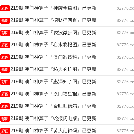
219期:澳门神算子『挂牌全篇图』已更新
82776.cc
彩图
219期:澳门神算子『招财猫四肖』已更新
82776.cc
彩图
219期:澳门神算子『凌波微步图』已更新
82776.cc
彩图
219期:澳门神算子『心水彩报图』已更新
82776.cc
彩图
219期:澳门神算子『澳门欲钱料』已更新
82776.cc
彩图
219期:澳门神算子『秘典玄机图』已更新
82776.cc
彩图
219期:澳门神算子『惠泽知了图』已更新
82776.cc
彩图
219期:澳门神算子『澳门福星报』已更新
82776.cc
彩图
219期:澳门神算子『金旺旺信箱』已更新
82776.cc
彩图
219期:澳门神算子『蛇报闪电版』已更新
82776.cc
彩图
219期:澳门神算子『黄大仙神码』已更新
82776.cc
彩图