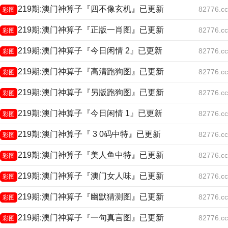
219期:澳门神算子『四不像玄机』已更新
82776.cc
彩图
219期:澳门神算子『正版一肖图』已更新
82776.cc
彩图
219期:澳门神算子『今日闲情 2』已更新
82776.cc
彩图
219期:澳门神算子『高清跑狗图』已更新
82776.cc
彩图
219期:澳门神算子『另版跑狗图』已更新
82776.cc
彩图
219期:澳门神算子『今日闲情 1』已更新
82776.cc
彩图
219期:澳门神算子『 3 0码中特』已更新
82776.cc
彩图
219期:澳门神算子『美人鱼中特』已更新
82776.cc
彩图
219期:澳门神算子『澳门女人味』已更新
82776.cc
彩图
219期:澳门神算子『幽默猜测图』已更新
82776.cc
彩图
219期:澳门神算子『一句真言图』已更新
82776.cc
彩图