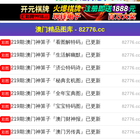
澳门精品图库 - 82776.cc
219期:澳门神算子『看图解特码』已更新
82776.cc
彩图
219期:澳门神算子『生活解幽默』已更新
82776.cc
彩图
219期:澳门神算子『济公特码诗』已更新
82776.cc
彩图
219期:澳门神算子『秘典玄机图』已更新
82776.cc
彩图
219期:澳门神算子『全年宝典图』已更新
82776.cc
彩图
219期:澳门神算子『宝宝特码图』已更新
82776.cc
彩图
219期:澳门神算子『澳门财神报』已更新
82776.cc
彩图
219期:澳门神算子『澳门另传真』已更新
82776.cc
彩图