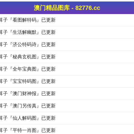
澳门精品图库 - 82776.cc
神算子『看图解特码』已更新
神算子『生活解幽默』已更新
神算子『济公特码诗』已更新
神算子『秘典玄机图』已更新
神算子『全年宝典图』已更新
神算子『宝宝特码图』已更新
神算子『澳门财神报』已更新
神算子『澳门另传真』已更新
神算子『仙人解码图』已更新
神算子『平特一肖图』已更新