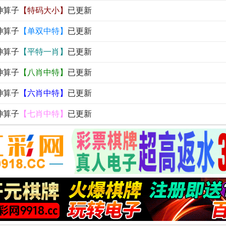
神算子
【特码大小】
已更新
神算子
【单双中特】
已更新
神算子
【平特一肖】
已更新
神算子
【八肖中特】
已更新
神算子
【六肖中特】
已更新
神算子
【七肖中特】
已更新