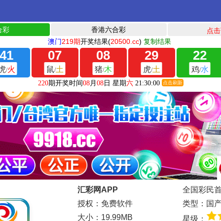
汇彩网APP
全国彩民
授权：免费软件
类型：国
大小：19.99MB
星级：