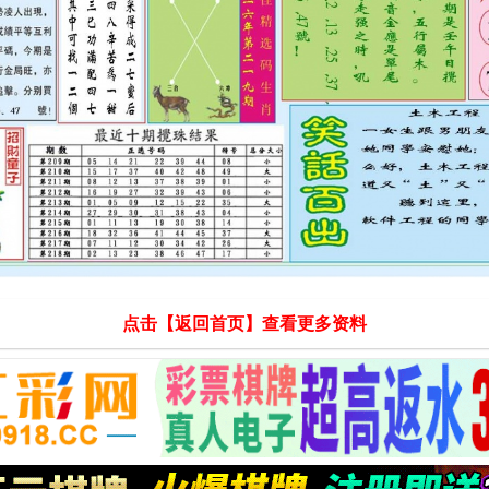
点击【返回首页】查看更多资料