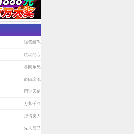
瑞雪纷飞
跳动的心
喜闻乐见
必由之地
雨过天晴
万紫千红
抒情美人
先人后已