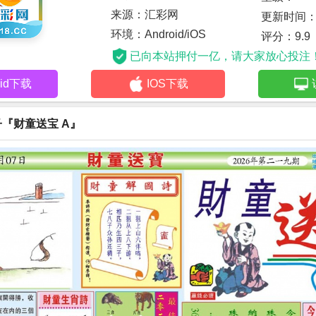
来源：汇彩网
更新时间：20
环境：Android/iOS
评分：9.9
已向本站押付一亿，请大家放心投注
oid下载
IOS下载
子『财童送宝 A』