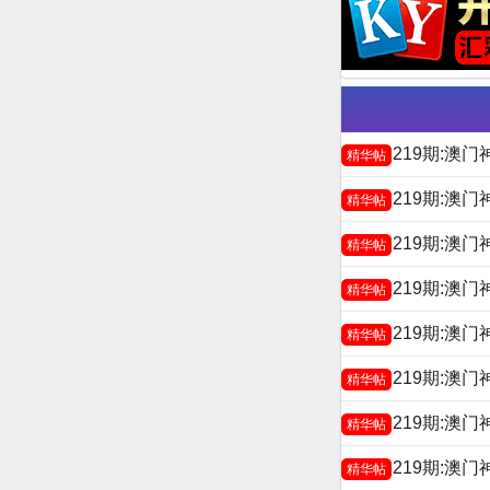
219期:澳门
精华帖
219期:澳门
精华帖
219期:澳门
精华帖
219期:澳门
精华帖
219期:澳门
精华帖
219期:澳门
精华帖
219期:澳门
精华帖
219期:澳门
精华帖